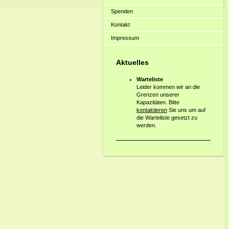
Spenden
Kontakt
Impressum
Aktuelles
Warteliste
Leider kommen wir an die
Grenzen unserer
Kapazitäten. Bitte
kontaktieren
Sie uns um auf
die Warteliste gesetzt zu
werden.