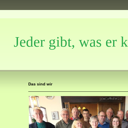
Jeder gibt, was er 
Das sind wir