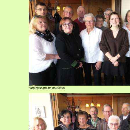
Aufbereitungsteam Bruckmühl